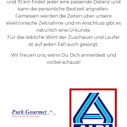
und 10 km findet jeder eine passende Distanz und
kann die persönliche Bestzeit angreifen.
Gemessen werden die Zeiten über unsere
elektronische Zeitnahme und im Anschluss gibt es
natürlich eine Urkunde.
Für das leibliche Wohl der Zuschauer und Läufer
ist auf jeden Fall auch gesorgt.
Wir freuen uns, wenn Du Dich anmeldest und
vorbei schaust!