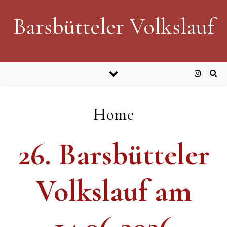
Barsbütteler Volkslauf
Home
26. Barsbütteler
Volkslauf am