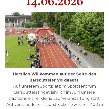
14.06.2026
Herzlich Willkommen auf der Seite des
Barsbütteler Volkslaufs!
Auf unserem Sportplatz im Sportzentrum
Barsbüttels findet jährlich im Juni unsere
traditionsreiche, kleine Laufveranstaltung statt.
Auf verschiedenen Laufstrecken zwischen 400 m