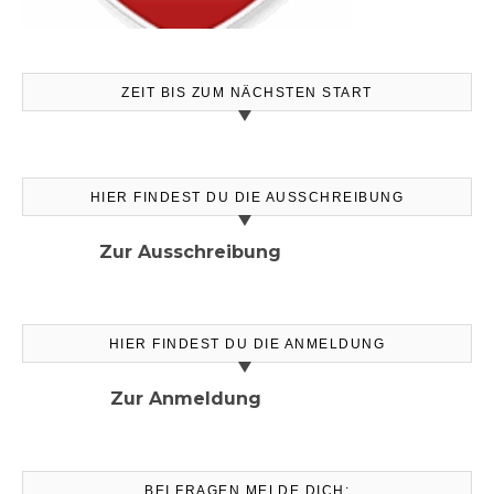
ZEIT BIS ZUM NÄCHSTEN START
HIER FINDEST DU DIE AUSSCHREIBUNG
Zur Ausschreibung
HIER FINDEST DU DIE ANMELDUNG
Zur Anmeldung
BEI FRAGEN MELDE DICH: